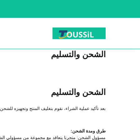
الشحن والتسليم
الشحن والتسليم
بعد تأكيد عملية الشراء، نقوم بتغليف المنتج وتجهيزه للشحن في غضون 1ي
طرق ومدة الشحن:
مسؤول الشحن: متجرنا يتعاقد مع مجموعة من مسؤولي الشحن ب