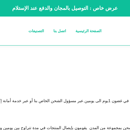
عرض خاص : التوصيل بالمجان والدفع عند الإستلام
الصفحة الرئيسية
اتصل بنا
التصنيفات
وم الى يومين.
عبر مسؤول الشحن الخاص بنا أو عبر خدمة أمانة 
مجموعة من المدن يقومون بإيصال المنتجات في مدة تتراوح بين يومين و3 أيام